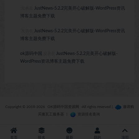
JustNews-5.2.2完美开心破解版-WordPress资讯
发表在
博客主题免费下载
JustNews-5.2.2完美开心破解版-WordPress资讯
发表在
博客主题免费下载
ok源码中国
JustNews-5.2.2完美开心破解版-
发表在
WordPress资讯博客主题免费下载
Copyright © 2018-2026
OK源码中国资源网
-All rights reserved
|
邀请购
买搬瓦工服务器
|
资源排名查询
首页
排名
最新
我的
顶部