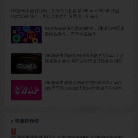
OK源码中国资源网：如果你的目的是 Ubuntu 24.04 开启
root SSH 登录，可以直接执行下面这一组命令
如何快读获得谷歌api教程，Ok源码中国资
源网告诉你，简单快速操作
OK源码中国教你如何快速的在Macos上安
装老版本谷歌浏览器和禁止升级谷歌浏览器
包括去除谷歌浏览器提醒
OK源码中国资源网教你在2026年Linux的
vps里面添加swap虚拟内存增加你的内存
销量排行榜
1
OK源码中国推荐2022年全仿imtoken钱包,全仿thinkphp钱包