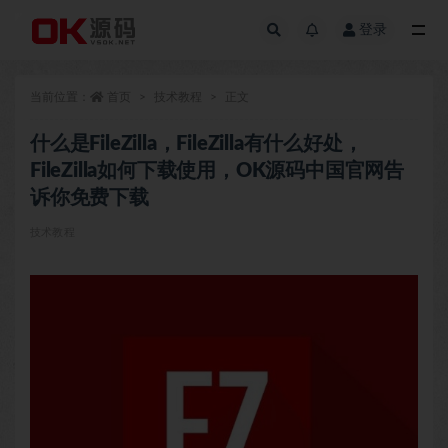
登录
全部
当前位置：
首页
技术教程
正文
什么是FileZilla，FileZilla有什么好处，
FileZilla如何下载使用，OK源码中国官网告
诉你免费下载
技术教程