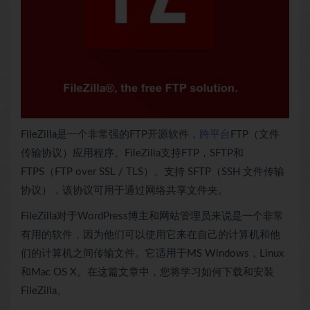
FileZilla是一个非常强的FTP开源软件，
跨平台
FTP（文件
传输协议）应用程序。FileZilla支持FTP，SFTP和
FTPS（FTP over SSL / TLS）。支持 SFTP（SSH 文件传输
协议），该协议可用于通过网络共享文件夹。
FileZilla对于WordPress博主和网站管理员来说是一个非常
有用的软件，因为他们可以使用它来在自己的计算机和他
们的计算机之间传输文件。它适用于MS Windows，Linux
和Mac OS X。在这篇文章中，您将学习如何下载和安装
FileZilla。