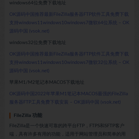
windows64位免费下载地址
OK源码中国推荐最新FileZilla服务器FTP软件工具免费下载
支持windows11windows10windows7微软64位系统 – OK
源码中国 (vsok.net)
windows32位免费下载地址
OK源码中国推荐最新FileZilla服务器FTP软件工具免费下载
支持windows11windows10windows7微软32位系统 – OK
源码中国 (vsok.net)
苹果M1/M2笔记本MACOS下载地址
OK源码中国2022年苹果M1笔记本MACOS最强的FileZilla
服务器FTP工具免费下载安装 – OK源码中国 (vsok.net)
FileZilla 功能
FileZilla是一个快速可靠的跨平台FTP，FTPS和SFTP客户
端，具有许多有用的功能，适用于网站管理员和简单的用