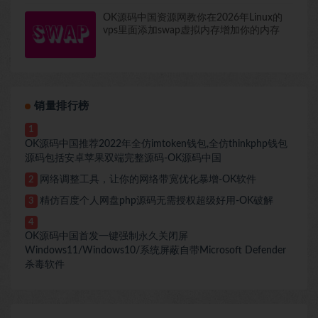
OK源码中国资源网教你在2026年Linux的
vps里面添加swap虚拟内存增加你的内存
销量排行榜
1
OK源码中国推荐2022年全仿imtoken钱包,全仿thinkphp钱包
源码包括安卓苹果双端完整源码-OK源码中国
网络调整工具，让你的网络带宽优化暴增-OK软件
2
精仿百度个人网盘php源码无需授权超级好用-OK破解
3
4
OK源码中国首发一键强制永久关闭屏
Windows11/Windows10/系统屏蔽自带Microsoft Defender
杀毒软件