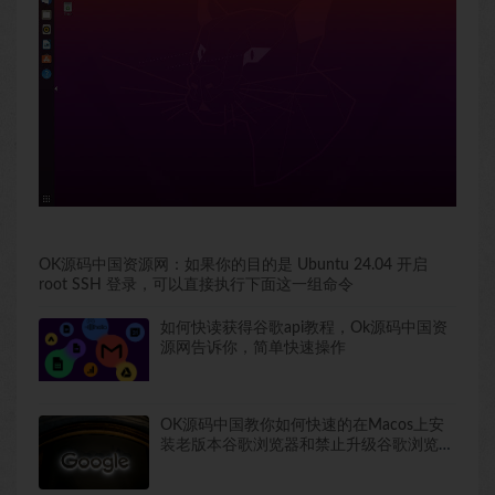
OK源码中国资源网：如果你的目的是 Ubuntu 24.04 开启
root SSH 登录，可以直接执行下面这一组命令
如何快读获得谷歌api教程，Ok源码中国资
源网告诉你，简单快速操作
OK源码中国教你如何快速的在Macos上安
装老版本谷歌浏览器和禁止升级谷歌浏览器
包括去除谷歌浏览器提醒