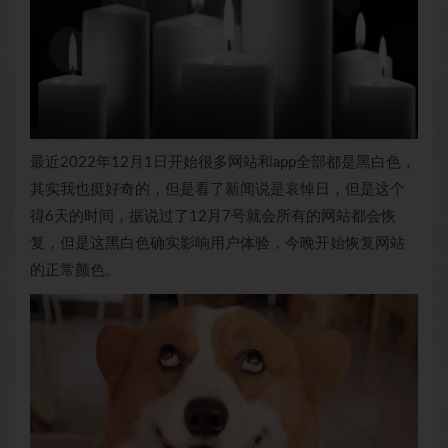
最近2022年12月1日开始很多网站和app全部都是黑白色，
其实我也挺好奇的，但是看了新闻说是哀悼日，但是这个
得6天的时间，据说过了12月7号就会所有的网站都会恢
复，但是这黑白色确实影响用户体验，今晚开始恢复网站
的正常颜色。