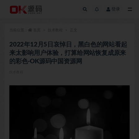
登录
全部
当前位置：
首页
技术教程
正文
2022年12月5日哀悼日，黑白色的网站看起
来太影响用户体验，打算给网站恢复成原来
的彩色-OK源码中国资源网
技术教程