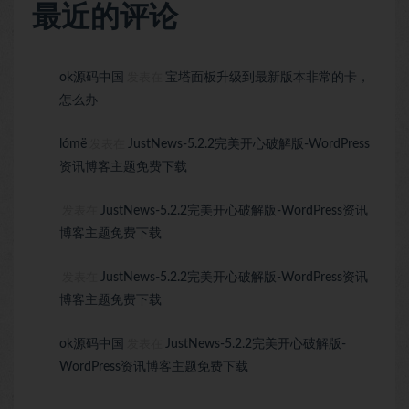
最近的评论
ok源码中国
宝塔面板升级到最新版本非常的卡，
发表在
怎么办
lómë
JustNews-5.2.2完美开心破解版-WordPress
发表在
资讯博客主题免费下载
JustNews-5.2.2完美开心破解版-WordPress资讯
发表在
博客主题免费下载
JustNews-5.2.2完美开心破解版-WordPress资讯
发表在
博客主题免费下载
ok源码中国
JustNews-5.2.2完美开心破解版-
发表在
WordPress资讯博客主题免费下载