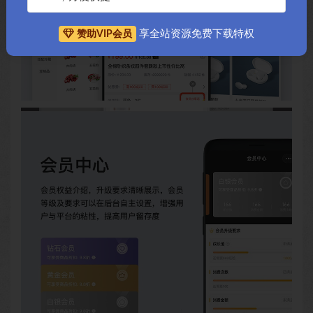
享全站资源免费下载特权
赞助VIP会员