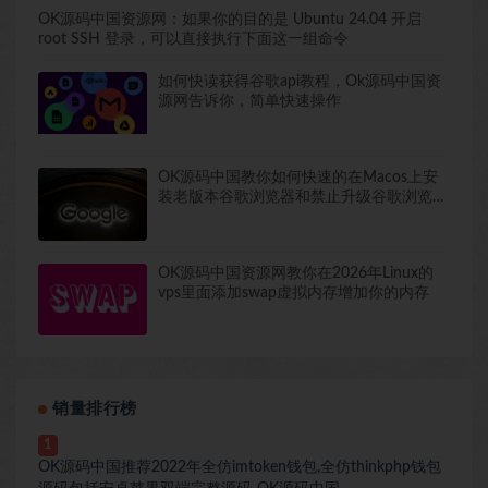
OK源码中国资源网：如果你的目的是 Ubuntu 24.04 开启
root SSH 登录，可以直接执行下面这一组命令
如何快读获得谷歌api教程，Ok源码中国资
源网告诉你，简单快速操作
OK源码中国教你如何快速的在Macos上安
装老版本谷歌浏览器和禁止升级谷歌浏览器
包括去除谷歌浏览器提醒
OK源码中国资源网教你在2026年Linux的
vps里面添加swap虚拟内存增加你的内存
销量排行榜
1
OK源码中国推荐2022年全仿imtoken钱包,全仿thinkphp钱包