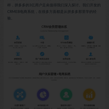
样，拼多多的3亿用户足矣值得我们深入探讨。我们开发的
CRMEB电商系统，在很多方面都是从拼多多那里学的经
验。