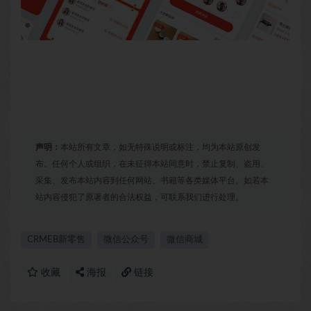
声明：
本站所有文章，如无特殊说明或标注，均为本站原创发
布。任何个人或组织，在未征得本站同意时，禁止复制、盗用、
采集、发布本站内容到任何网站、书籍等各类媒体平台。如若本
站内容侵犯了原著者的合法权益，可联系我们进行处理。
CRMEB新零售
微信公众号
微信商城
收藏
海报
链接