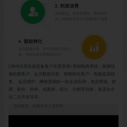
CRMEB系统就是集客户关系管理+营销电商系统，能够快
速积累客户、会员数据分析、智能转化客户、有效提高销
售、 会员维护、网络营销的一款企业应用，包含商城、拼
团、砍价、秒杀、优惠券、积分、分销等功能，更适合企
业二次开发等等。