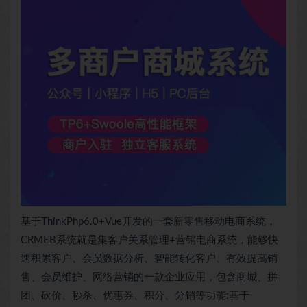
基于ThinkPhp6.0+Vue开发的一套新零售移动电商系统，
CRMEB系统就是集客户关系管理+营销电商系统，能够快
速积累客户、会员数据分析、智能转化客户、有效提高销
售、会员维护、网络营销的一款企业应用，包含商城、拼
团、砍价、秒杀、优惠券、积分、分销等功能;基于