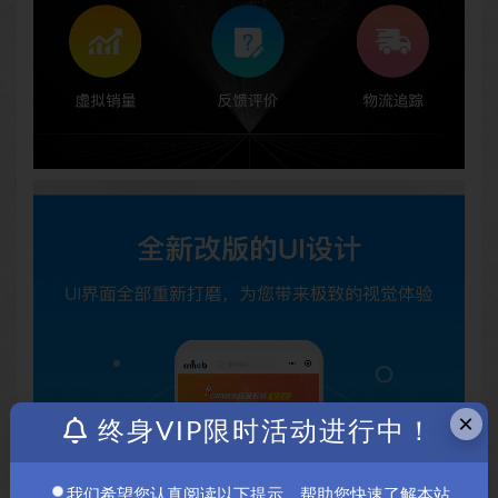
×
终身VIP限时活动进行中！
我们希望您认真阅读以下提示，帮助您快速了解本站