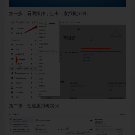
第一步；看图操作，点击（虚拟机实例）
第二步，创建虚拟机实例