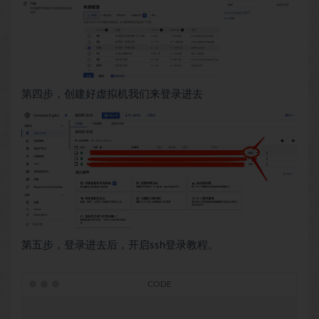
第四步，创建好虚拟机我们来登录进去
第五步，登录进去后，开启ssh登录教程。