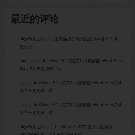
最近的评论
ok源码中国
宝塔面板升级到最新版本非常的卡，
发表在
怎么办
lómë
JustNews-5.2.2完美开心破解版-WordPress
发表在
资讯博客主题免费下载
JustNews-5.2.2完美开心破解版-WordPress资讯
发表在
博客主题免费下载
JustNews-5.2.2完美开心破解版-WordPress资讯
发表在
博客主题免费下载
ok源码中国
JustNews-5.2.2完美开心破解版-
发表在
WordPress资讯博客主题免费下载