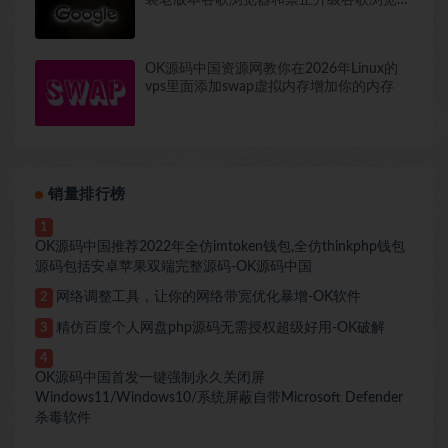
包括去除谷歌浏览器提醒
OK源码中国资源网教你在2026年Linux的
vps里面添加swap虚拟内存增加你的内存
销量排行榜
1
OK源码中国推荐2022年全仿imtoken钱包,全仿thinkphp钱包
源码包括安卓苹果双端完整源码-OK源码中国
网络调整工具，让你的网络带宽优化暴增-OK软件
2
精仿百度个人网盘php源码无需授权超级好用-OK破解
3
4
OK源码中国首发一键强制永久关闭屏
Windows11/Windows10/系统屏蔽自带Microsoft Defender
杀毒软件