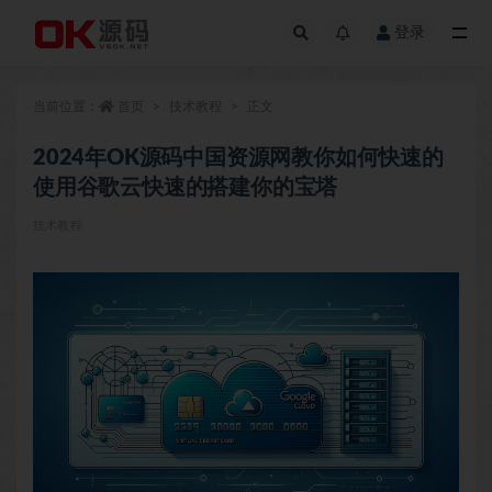
登录
全部
当前位置：
首页
技术教程
正文
2024年OK源码中国资源网教你如何快速的
使用谷歌云快速的搭建你的宝塔
技术教程