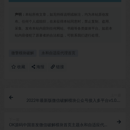
声明：
本站所有文章，如无特殊说明或标注，均为本站原创发
布。任何个人或组织，在未征得本站同意时，禁止复制、盗用、
采集、发布本站内容到任何网站、书籍等各类媒体平台。如若本
站内容侵犯了原著者的合法权益，可联系我们进行处理。
微擎模块破解
永和自适应代理首页
收藏
海报
链接
上一篇
2022年最新版微信破解模块公众号接入多平台v1.0.3-
OK源码中国破解
下一篇
OK源码中国首发微信破解模块首页主题永和自适应代