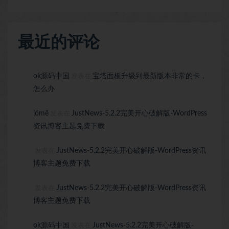
最近的评论
ok源码中国
宝塔面板升级到最新版本非常的卡，
发表在
怎么办
lómë
JustNews-5.2.2完美开心破解版-WordPress
发表在
资讯博客主题免费下载
JustNews-5.2.2完美开心破解版-WordPress资讯
发表在
博客主题免费下载
JustNews-5.2.2完美开心破解版-WordPress资讯
发表在
博客主题免费下载
ok源码中国
JustNews-5.2.2完美开心破解版-
发表在