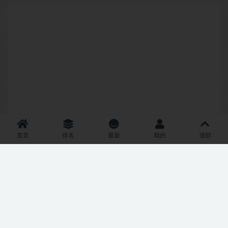
首页
排名
最新
我的
顶部