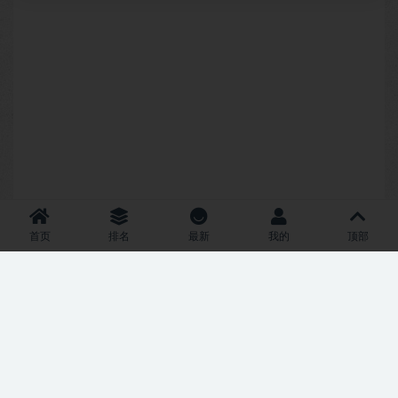
首页
排名
最新
我的
顶部