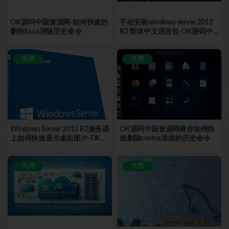
OK源码中国资源网-如何快速的
手动安装windows server 2012
删除linux清除历史命令
R2 简体中文语言包-OK源码中
国资源网
免费
免费
Windows Server 2012 R2服务器
OK源码中国资源网教你如何快
上如何快速显示桌面图片-OK源
速删除centos里面的历史命令
码中国资源网傻瓜教程
免费
免费