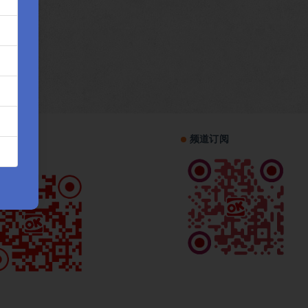
机访问
频道订阅