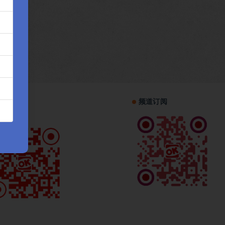
机访问
频道订阅