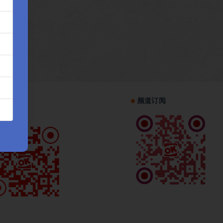
机访问
频道订阅