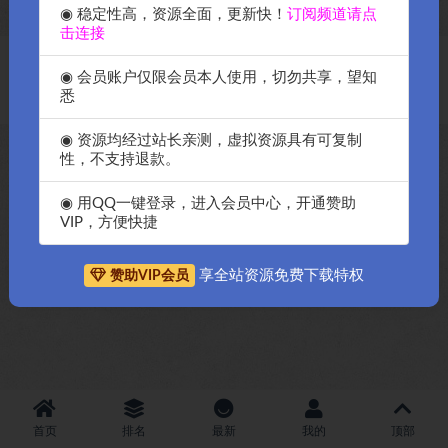
◉ 稳定性高，资源全面，更新快！
订阅频道请点
击连接
Copyright © 2018-2026
OK源码中国资源网
-All rights reserved
|
邀请购
◉ 会员账户仅限会员本人使用，切勿共享，望知
买搬瓦工服务器
|
资源排名查询
悉
◉ 资源均经过站长亲测，虚拟资源具有可复制
性，不支持退款。
◉ 用QQ一键登录，进入会员中心，开通赞助
VIP，方便快捷
享全站资源免费下载特权
赞助VIP会员
首页
排名
最新
我的
顶部