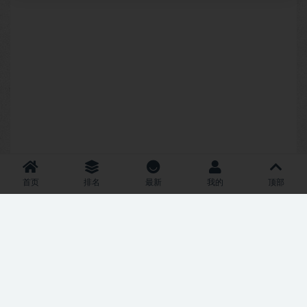
首页
排名
最新
我的
顶部