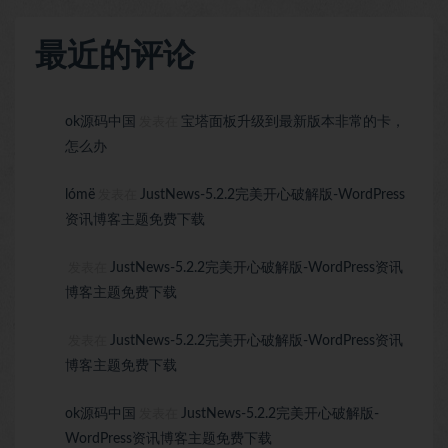
最近的评论
ok源码中国
宝塔面板升级到最新版本非常的卡，
发表在
怎么办
lómë
JustNews-5.2.2完美开心破解版-WordPress
发表在
资讯博客主题免费下载
JustNews-5.2.2完美开心破解版-WordPress资讯
发表在
博客主题免费下载
JustNews-5.2.2完美开心破解版-WordPress资讯
发表在
博客主题免费下载
ok源码中国
JustNews-5.2.2完美开心破解版-
发表在
WordPress资讯博客主题免费下载