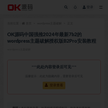
登录
全部
当前位置：
首页
wordpress主题破解
正文
OK源码中国强推2024年最新7b2的
wordpress主题破解授权版B2Pro安装教程
wordpress主题破解
***此处内容登录后可见***
温馨提示：此处为隐藏内容，需要登录后可见
登录查看