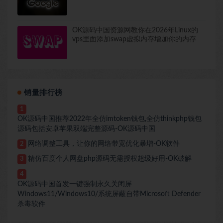
包括去除谷歌浏览器提醒
OK源码中国资源网教你在2026年Linux的
vps里面添加swap虚拟内存增加你的内存
销量排行榜
1
OK源码中国推荐2022年全仿imtoken钱包,全仿thinkphp钱包
源码包括安卓苹果双端完整源码-OK源码中国
网络调整工具，让你的网络带宽优化暴增-OK软件
2
精仿百度个人网盘php源码无需授权超级好用-OK破解
3
4
OK源码中国首发一键强制永久关闭屏
Windows11/Windows10/系统屏蔽自带Microsoft Defender
杀毒软件