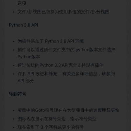
选项
文件/新视图已替换为使用多选的文件/拆分视图
Python 3.8 API
为插件添加了 Python 3.8 API 环境
插件可以通过插件文件夹中的.python版本文件选择
Python版本
通过传统的Python 3.3 API完全支持现有插件
许多 API 改进和补充 – 有关更多详细信息，请参阅
API 部分
转到符号
项目中的Goto符号现在在大型项目中的速度明显更快
图标现在显示在符号旁边，指示符号类型
现在索引了 3 个字符或更少的符号