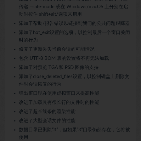
传递 –safe-mode 或在 Windows/macOS 上分别在启
动时按住 shift+alt/选项来启用
添加了帮助/报告错误以链接到我们的公共问题跟踪器
添加了hot_exit设置的选项，以控制最后一个窗口关闭
时的行为
修复了更新丢失当前会话的可能情况
包含 UTF-8 BOM 表的设置将不再无法加载
添加了对预览 TGA 和 PSD 图像的支持
添加了close_deleted_files设置，以控制磁盘上删除文
件时会话恢复的行为
弹出窗口现在使用虚拟窗口来提高性能
改进了加载具有很长行的文件时的性能
改进了超长线条的渲染性能
改进了大型会话文件的性能
数据目录已删除“3”，但如果“3”目录仍然存在，它将被
使用