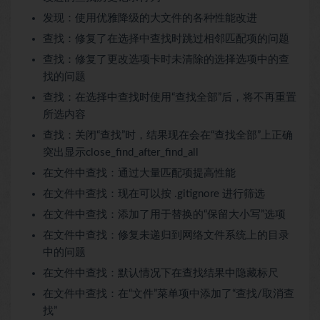
发现：使用优雅降级的大文件的各种性能改进
查找：修复了在选择中查找时跳过相邻匹配项的问题
查找：修复了更改选项卡时未清除的选择选项中的查
找的问题
查找：在选择中查找时使用“查找全部”后，将不再重置
所选内容
查找：关闭“查找”时，结果现在会在“查找全部”上正确
突出显示close_find_after_find_all
在文件中查找：通过大量匹配项提高性能
在文件中查找：现在可以按 .gitignore 进行筛选
在文件中查找：添加了用于替换的“保留大小写”选项
在文件中查找：修复未递归到网络文件系统上的目录
中的问题
在文件中查找：默认情况下在查找结果中隐藏标尺
在文件中查找：在“文件”菜单项中添加了“查找/取消查
找”