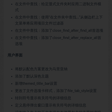
在文件中查找：给定显式文件夹时应用二进制文件模
式
在文件中查找：使用“在文件夹中查找…”从侧边栏上下
文菜单将应用项目文件过滤器
在文件中查找：添加了close_find_after_find_all首选项
在文件中查找：添加了close_find_after_replace_all首
选项
用户界面
将默认配色方案更改为马里亚纳
添加了默认深色主题
新增themed_title_bar设置
更改了文件选项卡样式，添加了file_tab_style设置
转到符号显示有关符号的详细信息
定义悬停弹出窗口显示有关符号的详细信息