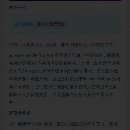
教程开始
登录后免费查看
隐藏内容
结语；汉化教程到此完毕，非常的傻瓜化，非常的简单。
Sublime Text许可证密钥不再绑定到单个主要版本，而是现
在对购买后3年内的所有更新都有效。之后，您仍然可以完
全访问3年内发布的每个版本的Sublime Text，但较新的版
本将需要许可证升级。这些是我们用于Sublime Merge的相
同许可条款，它们使我们能够在准备就绪后立即提供更频
繁和令人兴奋的更新，而无需将它们放入新的主要版本
中。
选项卡多选
文件选项卡已得到增强，使拆分视图变得毫不费力，支持