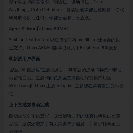
整个界面和内置命令。侧边栏，选项卡栏，Goto
Anything，Goto Definition，自动完成等都经过调整，使代
码导航比以往任何时候都更容易，更直观。
Apple Silicon 和 Linux ARM64
Sublime Text for Mac现在包括对Apple Silicon处理器的原
生支持。Linux ARM64版本也可用于Raspberry Pi等设备。
刷新的用户界面
“默认”和“自适应”主题已刷新，具有新的选项卡样式和非活
动窗格变暗。主题和配色方案支持自动深色模式切换。
Windows 和 Linux 上的 Adaptive 主题现在具有自定义标题
栏。
上下文感知自动完成
自动完成引擎已重写，以根据项目中的现有代码提供智能
完成。建议还增加了有关其类型的信息，并提供指向定义
的链接。