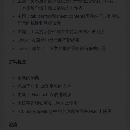
主题：突出显示的属性仅应用于最近活动的工作表，
而不是每个组中最近活动的工作表
主题：tab_control和sheet_contents类现在同步其突出
显示的属性和悬停属性
主题：工具提示控件现在支持动画的不透明度
Linux：在菜单中显示顺序键绑定
Linux：修复了上下文菜单位置略微偏移的问题
拼写检查
更新的词典
添加了对非 utf8 字典的支持
更新了 Hunspell 以改进建议
系统字典现在可在 Linux 上使用
~/Library/Spelling 中的字典现在可在 Mac 上使用
渲染