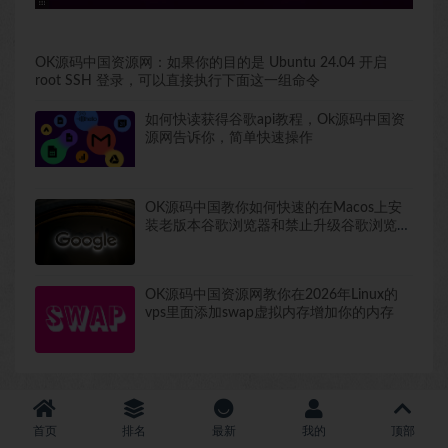
OK源码中国资源网：如果你的目的是 Ubuntu 24.04 开启
root SSH 登录，可以直接执行下面这一组命令
如何快读获得谷歌api教程，Ok源码中国资
源网告诉你，简单快速操作
OK源码中国教你如何快速的在Macos上安
装老版本谷歌浏览器和禁止升级谷歌浏览器
包括去除谷歌浏览器提醒
OK源码中国资源网教你在2026年Linux的
vps里面添加swap虚拟内存增加你的内存
销量排行榜
首页
排名
最新
我的
顶部