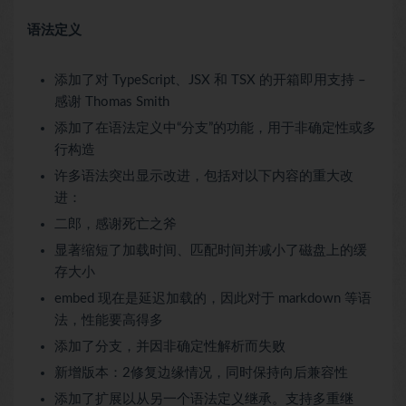
语法定义
添加了对 TypeScript、JSX 和 TSX 的开箱即用支持 –
感谢 Thomas Smith
添加了在语法定义中“分支”的功能，用于非确定性或多
行构造
许多语法突出显示改进，包括对以下内容的重大改
进：
二郎，感谢死亡之斧
显著缩短了加载时间、匹配时间并减小了磁盘上的缓
存大小
embed 现在是延迟加载的，因此对于 markdown 等语
法，性能要高得多
添加了分支，并因非确定性解析而失败
新增版本：2修复边缘情况，同时保持向后兼容性
添加了扩展以从另一个语法定义继承。支持多重继