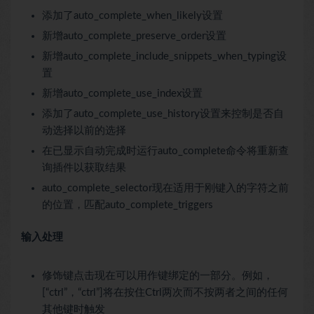
添加了auto_complete_when_likely设置
新增auto_complete_preserve_order设置
新增auto_complete_include_snippets_when_typing设
置
新增auto_complete_use_index设置
添加了auto_complete_use_history设置来控制是否自
动选择以前的选择
在已显示自动完成时运行auto_complete命令将重新查
询插件以获取结果
auto_complete_selector现在适用于刚键入的字符之前
的位置，匹配auto_complete_triggers
输入处理
修饰键点击现在可以用作键绑定的一部分。例如，
[“ctrl”，“ctrl”]将在按住Ctrl两次而不按两者之间的任何
其他键时触发