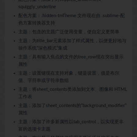
squiggly_underline
配色方案：.hidden-tmTheme 文件现在由 .sublime-配
色方案转换器支持
主题：包含的主题广泛使用变量，使自定义更简单
主题：为title_bar元素添加了样式属性，以便更好地与
操作系统“深色模式”集成
主题：具有输入焦点的文件的tree_row现在突出显示
属性
主题：设置键现在支持对象，键是设置，值是布尔
值、字符串或字符串数组
主题：将sheet_contents类添加到文本、图像和 HTML
工作表
主题：添加了sheet_contents的“background_modifier”
属性
主题：添加了许多新属性以tab_control，以实现更丰
富的选项卡主题