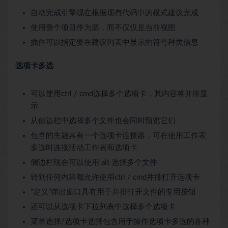
自动完成引擎现在根据现有代码中的模式建议完成
使用整个项目作为源，而不仅仅是当前视图
插件可以指定要在建议列表中显示的符号种类信息
选项卡多选
可以使用ctrl / cmd选择多个选项卡，其内容将并排显
示
从侧边栏中选择多个文件也会同时预览它们
包含的主题具有一个选项卡连接器，可在使用工作表
多选时连接活动工作表和选项卡
侧边栏现在可以使用 alt 选择多个文件
转到任何内容都允许使用ctrl / cmd并排打开选项卡
“定义”弹出窗口具有用于并排打开文件的专用按钮
还可以从选项卡下拉列表中选择多个选项卡
菜单选择/选项卡选择包含用于操作选项卡多选的各种