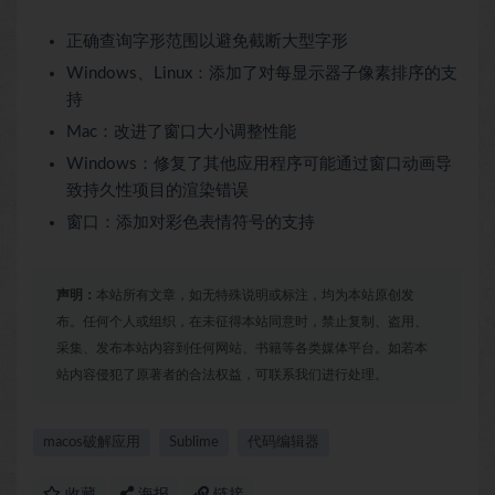
正确查询字形范围以避免截断大型字形
Windows、Linux：添加了对每显示器子像素排序的支
持
Mac：改进了窗口大小调整性能
Windows：修复了其他应用程序可能通过窗口动画导
致持久性项目的渲染错误
窗口：添加对彩色表情符号的支持
声明：
本站所有文章，如无特殊说明或标注，均为本站原创发
布。任何个人或组织，在未征得本站同意时，禁止复制、盗用、
采集、发布本站内容到任何网站、书籍等各类媒体平台。如若本
站内容侵犯了原著者的合法权益，可联系我们进行处理。
macos破解应用
Sublime
代码编辑器