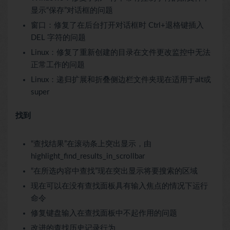
显示“保存”对话框的问题
窗口：修复了在后台打开对话框时 Ctrl+退格键插入
DEL 字符的问题
Linux：修复了重新创建的目录在文件更改监控中无法
正常工作的问题
Linux：递归扩展和折叠侧边栏文件夹现在适用于alt或
super
找到
“查找结果”在滚动条上突出显示，由
highlight_find_results_in_scrollbar
“在所选内容中查找”现在突出显示将要搜索的区域
现在可以在没有查找面板具有输入焦点的情况下运行
命令
修复键盘输入在查找面板中不起作用的问题
改进的查找历史记录行为