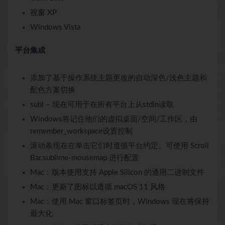
视窗 XP
Windows Vista
平台集成
添加了基于操作系统主题更改的自动深色/浅色主题和
配色方案切换
subl – 现在可用于在所有平台上从stdin读取
Windows将记住他们的虚拟桌面/空间/工作区，由
remember_workspace设置控制
滚动条现在在单击它们时遵循平台约定。可使用 Scroll
Bar.sublime-mousemap 进行配置
Mac：版本使用支持 Apple Silicon 的通用二进制文件
Mac：更新了图标以遵循 macOS 11 风格
Mac：使用 Mac 窗口标签页时，Windows 现在将保持
最大化