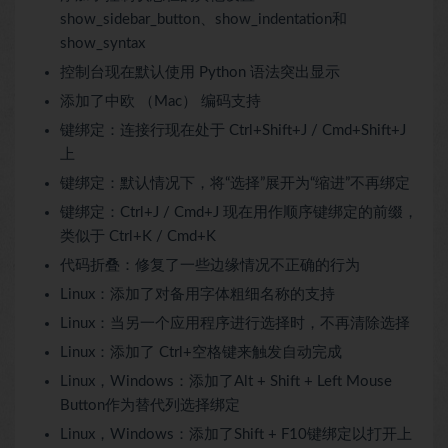
show_sidebar_button、show_indentation和
show_syntax
控制台现在默认使用 Python 语法突出显示
添加了中欧 （Mac） 编码支持
键绑定：连接行现在处于 Ctrl+Shift+J / Cmd+Shift+J
上
键绑定：默认情况下，将“选择”展开为“缩进”不再绑定
键绑定：Ctrl+J / Cmd+J 现在用作顺序键绑定的前缀，
类似于 Ctrl+K / Cmd+K
代码折叠：修复了一些边缘情况不正确的行为
Linux：添加了对备用字体粗细名称的支持
Linux：当另一个应用程序进行选择时，不再清除选择
Linux：添加了 Ctrl+空格键来触发自动完成
Linux，Windows：添加了Alt + Shift + Left Mouse
Button作为替代列选择绑定
Linux，Windows：添加了Shift + F10键绑定以打开上