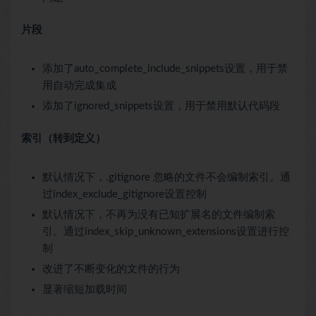
片段
添加了auto_complete_include_snippets设置，用于禁
用自动完成集成
添加了ignored_snippets设置，用于禁用默认代码段
索引（转到定义）
默认情况下，.gitignore 忽略的文件不会编制索引。通
过index_exclude_gitignore设置控制
默认情况下，不再为没有已知扩展名的文件编制索
引。通过index_skip_unknown_extensions设置进行控
制
改进了不断变化的文件的行为
显著缩短加载时间