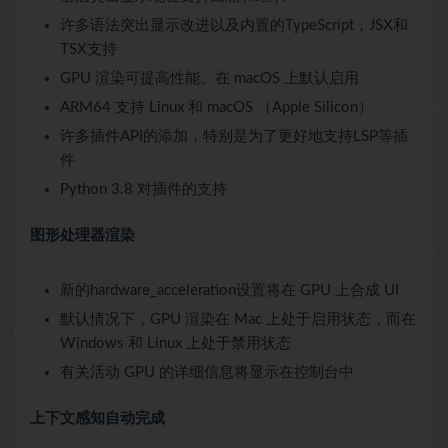
许多语法突出显示改进以及内置的TypeScript，JSX和
TSX支持
GPU 渲染可提高性能。在 macOS 上默认启用
ARM64 支持 Linux 和 macOS （Apple Silicon）
许多插件API的添加，特别是为了更好地支持LSP等插
件
Python 3.8 对插件的支持
图形处理器渲染
新的hardware_acceleration设置将在 GPU 上合成 UI
默认情况下，GPU 渲染在 Mac 上处于启用状态，而在
Windows 和 Linux 上处于禁用状态
有关活动 GPU 的详细信息将显示在控制台中
上下文感知自动完成