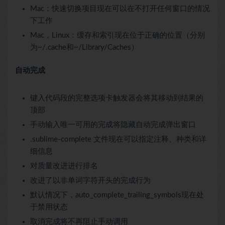
Mac：快速切换项目现在可以在不打开任何窗口的情况
下工作
Mac，Linux：缓存和索引现在位于正确的位置（分别
为~/.cache和~/Library/Caches）
自动完成
键入代码段的完整选项卡触发器会将其移动到结果的
顶部
手动输入唯一可用的完成将隐藏自动完成弹出窗口
.sublime-complete 文件现在可以指定注释、种类和详
细信息
对质量改进进行排名
改进了以非单词字符开头的完成行为
默认情况下，auto_complete_trailing_symbols现在处
于禁用状态
取消完成将不再阻止手动调用