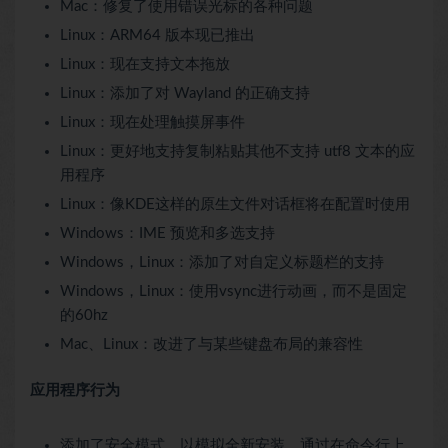
Mac：修复了使用错误光标的各种问题
Linux：ARM64 版本现已推出
Linux：现在支持文本拖放
Linux：添加了对 Wayland 的正确支持
Linux：现在处理触摸屏事件
Linux：更好地支持复制粘贴其他不支持 utf8 文本的应
用程序
Linux：像KDE这样的原生文件对话框将在配置时使用
Windows：IME 预览和多选支持
Windows，Linux：添加了对自定义标题栏的支持
Windows，Linux：使用vsync进行动画，而不是固定
的60hz
Mac、Linux：改进了与某些键盘布局的兼容性
应用程序行为
添加了安全模式，以模拟全新安装。通过在命令行上