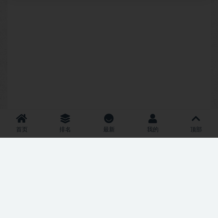
首页
排名
最新
我的
顶部